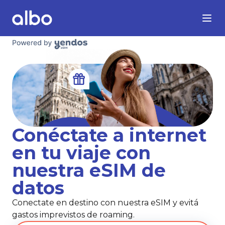
Conéctate a internet
en tu viaje con
nuestra eSIM de
datos
Conectate en destino con nuestra eSIM y evitá
gastos imprevistos de roaming.