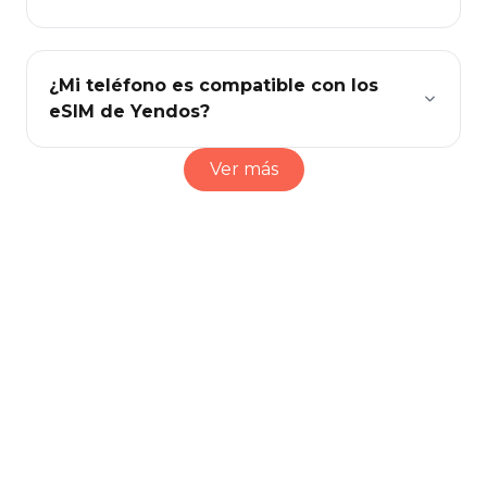
¿Mi teléfono es compatible con los
eSIM de Yendos?
Ver más