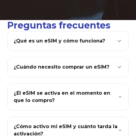
Preguntas frecuentes
¿Qué es un eSIM y cómo funciona?
¿Cuándo necesito comprar un eSIM?
¿El eSIM se activa en el momento en
que lo compro?
¿Cómo activo mi eSIM y cuánto tarda la
activación?